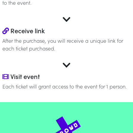
to the event.
Receive link
After the purchase, you will receive a unique link for
each ticket purchased.
Visit event
Each ticket will grant access to the event for 1 person.