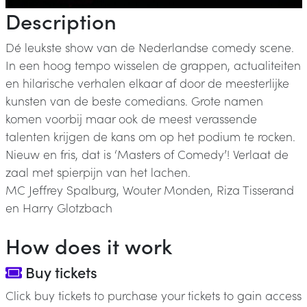
Description
Dé leukste show van de Nederlandse comedy scene.
In een hoog tempo wisselen de grappen, actualiteiten
en hilarische verhalen elkaar af door de meesterlijke
kunsten van de beste comedians. Grote namen
komen voorbij maar ook de meest verassende
talenten krijgen de kans om op het podium te rocken.
Nieuw en fris, dat is ‘Masters of Comedy’! Verlaat de
zaal met spierpijn van het lachen.
MC Jeffrey Spalburg, Wouter Monden, Riza Tisserand
en Harry Glotzbach
How does it work
Buy tickets
Click buy tickets to purchase your tickets to gain access