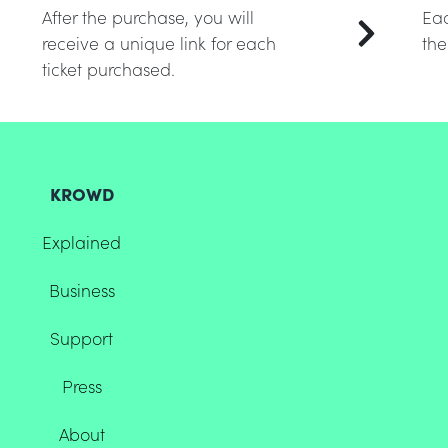
After the purchase, you will
Eac
receive a unique link for each
the
ticket purchased.
KROWD
Explained
Business
Support
Press
About