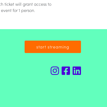
h ticket will grant access to
 event for 1 person.
start streaming