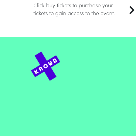
Click buy tickets to purchase your
tickets to gain access to the event.