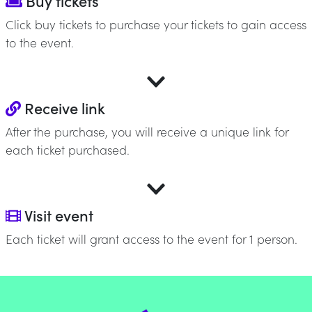
Buy tickets
Click buy tickets to purchase your tickets to gain access
to the event.
Receive link
After the purchase, you will receive a unique link for
each ticket purchased.
Visit event
Each ticket will grant access to the event for 1 person.