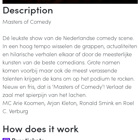
Description
Masters of Comedy
Dé leukste show van de Nederlandse comedy scene.
In een hoog tempo wisselen de grappen, actualiteiten
en hilarische verhalen elkaar af door de meesterlijke
kunsten van de beste comedians. Grote namen
komen voorbij maar ook de meest verassende
talenten krijgen de kans om op het podium te rocken.
Nieuw en fris, dat is ‘Masters of Comedy’! Verlaat de
zaal met spierpijn van het lachen.
MC Arie Koomen, Arjan Kleton, Ronald Smink en Roel
C. Verburg
How does it work