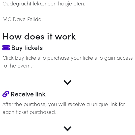
Oudegracht lekker een hapje eten.
MC Dave Felida
How does it work
Buy tickets
Click buy tickets to purchase your tickets to gain access
to the event.
Receive link
After the purchase, you will receive a unique link for
each ticket purchased.